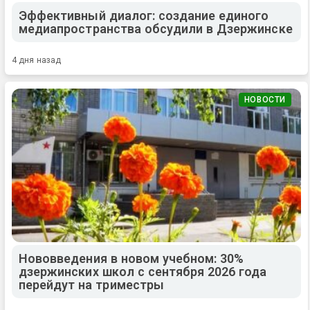
Эффективный диалог: создание единого
медиапространства обсудили в Дзержинске
4 дня назад
НОВОСТИ
Нововведения в новом учебном: 30%
дзержинских школ с сентября 2026 года
перейдут на триместры