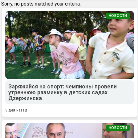
Sorry, no posts matched your criteria.
НОВОСТИ
Заряжайся на спорт: чемпионы провели
утреннюю разминку в детских садах
Дзержинска
3 дня назад
НОВОСТИ