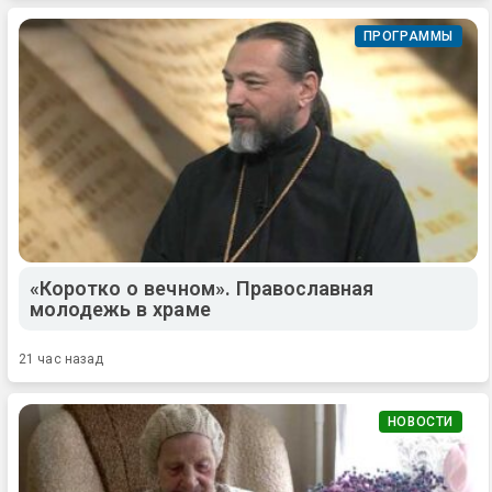
ПРОГРАММЫ
«Коротко о вечном». Православная
молодежь в храме
21 час назад
НОВОСТИ