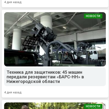
4 дня назад
НОВОСТИ
Техника для защитников: 45 машин
передали резервистам «БАРС-НН» в
Нижегородской области
4 дня назад
НОВОСТИ