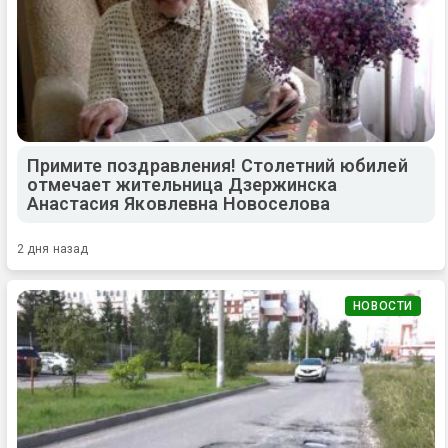
Примите поздравления! Столетний юбилей
отмечает жительница Дзержинска
Анастасия Яковлевна Новоселова
2 дня назад
НОВОСТИ