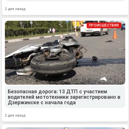
2 дня назад
ПРОИСШЕСТВИЯ
Безопасная дорога: 13 ДТП с участием
водителей мототехники зарегистрировано в
Дзержинске с начала года
2 дня назад