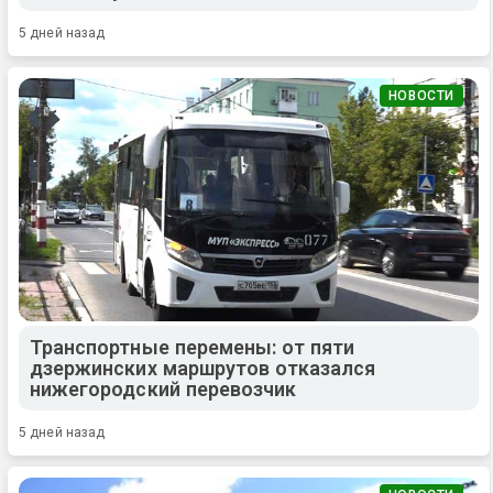
5 дней назад
НОВОСТИ
Транспортные перемены: от пяти
дзержинских маршрутов отказался
нижегородский перевозчик
5 дней назад