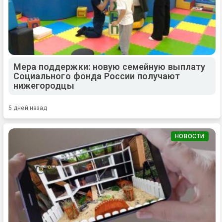
Мера поддержки: новую семейную выплату
Социального фонда России получают
нижегородцы
5 дней назад
НОВОСТИ