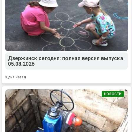
Дзержинск сегодня: полная версия выпуска
05.08.2026
3 дня назад
НОВОСТИ