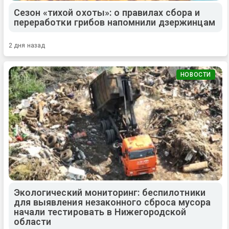
Сезон «тихой охоты»: о правилах сбора и
переработки грибов напомнили дзержинцам
2 дня назад
НОВОСТИ
Экологический мониторинг: беспилотники
для выявления незаконного сброса мусора
начали тестировать в Нижегородской
области