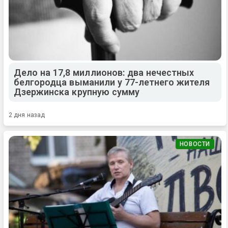
Дело на 17,8 миллионов: два нечестных
белгородца выманили у 77-летнего жителя
Дзержинска крупную сумму
2 дня назад
НОВОСТИ