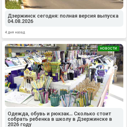
Дзержинск сегодня: полная версия выпуска
04.08.2026
4 дня назад
НОВОСТИ
Одежда, обувь и рюкзак… Сколько стоит
собрать ребенка в школу в Дзержинске в
2026 году