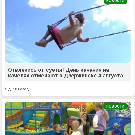
НОВОСТИ
Отвлекись от суеты! День качания на
качелях отмечают в Дзержинске 4 августа
5 дней назад
НОВОСТИ