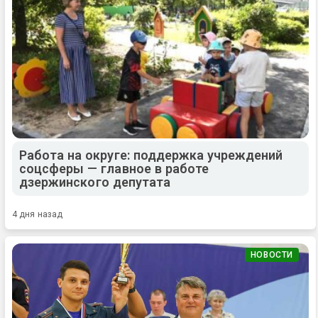
Работа на округе: поддержка учреждений
соцсферы — главное в работе
дзержинского депутата
4 дня назад
НОВОСТИ