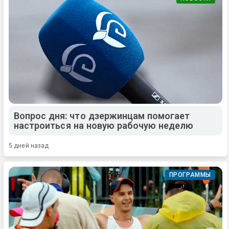
Вопрос дня: что дзержинцам помогает
настроиться на новую рабочую неделю
5 дней назад
ПРОГРАММЫ