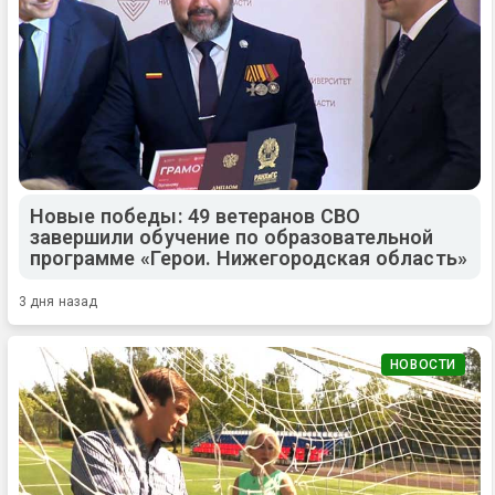
Новые победы: 49 ветеранов СВО
завершили обучение по образовательной
программе «Герои. Нижегородская область»
3 дня назад
НОВОСТИ