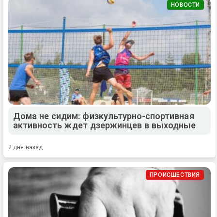
НОВОСТИ
Дома не сидим: физкультурно-спортивная
активность ждет дзержинцев в выходные
2 дня назад
ПРОИСШЕСТВИЯ