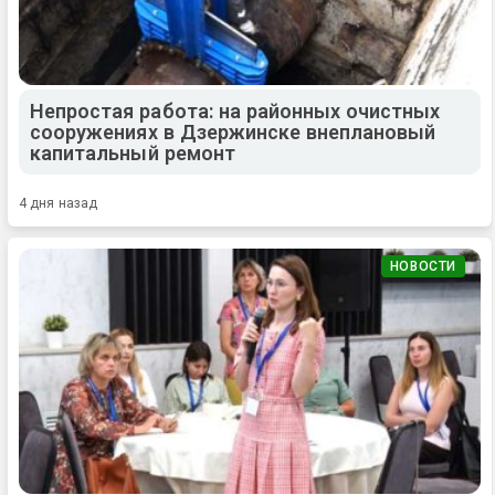
Непростая работа: на районных очистных
сооружениях в Дзержинске внеплановый
капитальный ремонт
4 дня назад
НОВОСТИ