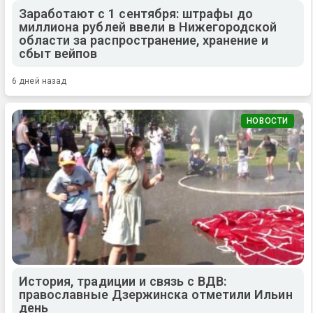
Заработают с 1 сентября: штрафы до
миллиона рублей ввели в Нижегородской
области за распространение, хранение и
сбыт вейпов
6 дней назад
НОВОСТИ
История, традиции и связь с ВДВ:
православные Дзержинска отметили Ильин
день