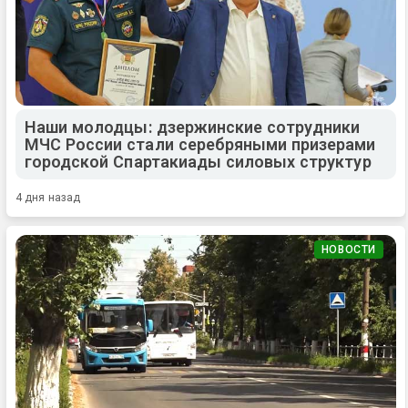
Наши молодцы: дзержинские сотрудники
МЧС России стали серебряными призерами
городской Спартакиады силовых структур
4 дня назад
НОВОСТИ