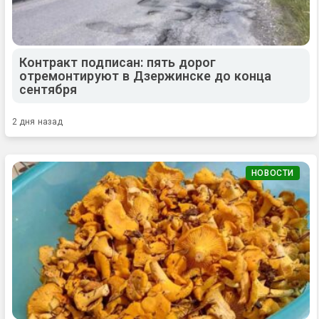
Контракт подписан: пять дорог
отремонтируют в Дзержинске до конца
сентября
2 дня назад
НОВОСТИ