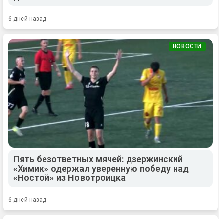
6 дней назад
НОВОСТИ
Пять безответных мячей: дзержинский
«Химик» одержал уверенную победу над
«Ностой» из Новотроицка
6 дней назад