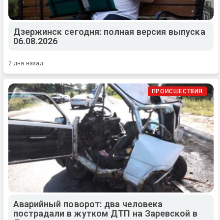
Дзержинск сегодня: полная версия выпуска
06.08.2026
2 дня назад
ПРОИСШЕСТВИЯ
Аварийный поворот: два человека
пострадали в жутком ДТП на Заревской в