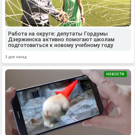
Работа на округе: депутаты Гордумы
Дзержинска активно помогают школам
подготовиться к новому учебному году
3 дня назад
НОВОСТИ