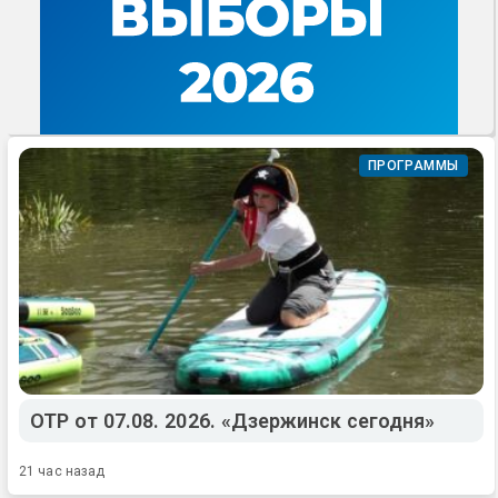
ПРОГРАММЫ
ОТР от 07.08. 2026. «Дзержинск сегодня»
21 час назад