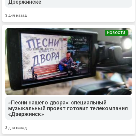
Дзержинске
3 дня назад
НОВОСТИ
«Песни нашего двора»: специальный
музыкальный проект готовит телекомпания
«Дзержинск»
3 дня назад