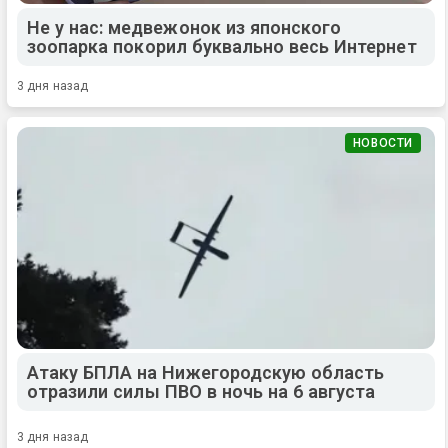
Не у нас: медвежонок из японского
зоопарка покорил буквально весь Интернет
3 дня назад
НОВОСТИ
Атаку БПЛА на Нижегородскую область
отразили силы ПВО в ночь на 6 августа
3 дня назад