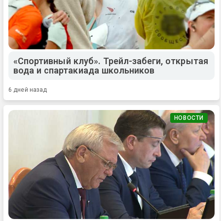
«Спортивный клуб». Трейл-забеги, открытая
вода и спартакиада школьников
6 дней назад
НОВОСТИ