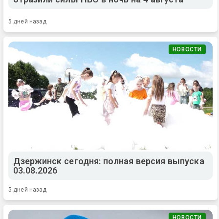
5 дней назад
НОВОСТИ
Дзержинск сегодня: полная версия выпуска
03.08.2026
5 дней назад
НОВОСТИ